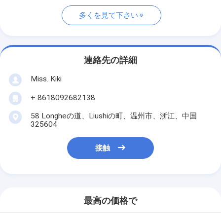
多くを見て下さい
連絡先の詳細
Miss. Kiki
+ 8618092682138
58 Longheの道、Liushiの町、温州市、浙江、中国
325604
接触
最高の価格で