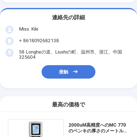
連絡先の詳細
Miss. Kiki
+ 8618092682138
58 Longheの道、Liushiの町、温州市、浙江、中国
325604
接触
最高の価格で
2000uM高精度へのMC 770
のペンキの厚さのメートル
デジタル0