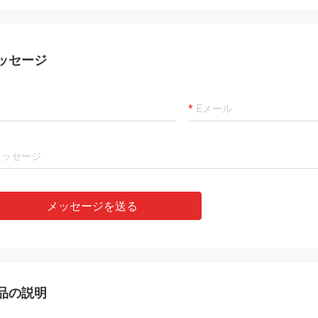
ッセージ
メッセージを送る
品の説明